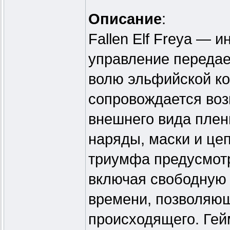
Описание
:
Fallen Elf Freya — 
управление передае
волю эльфийской ко
сопровождается воз
внешнего вида плен
наряды, маски и це
триумфа предусмот
включая свободную 
времени, позволяю
происходящего. Гей