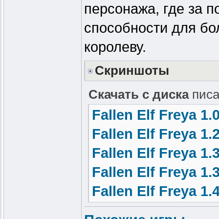
персонажа, где за 
способности для бо
королеву.
Скриншоты
Скачать с диска
писа
Fallen Elf Freya 1.0
Fallen Elf Freya 1.2
Fallen Elf Freya 1.3
Fallen Elf Freya 1.3
Fallen Elf Freya 1.4