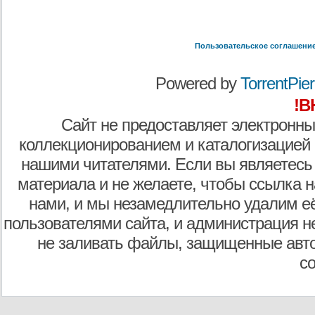
Пользовательское соглашени
Powered by
TorrentPier 
!В
Сайт не предоставляет электронны
коллекционированием и каталогизацией
нашими читателями. Если вы являетесь
материала и не желаете, чтобы ссылка н
нами, и мы незамедлительно удалим е
пользователями сайта, и администрация не
не заливать файлы, защищенные авто
с